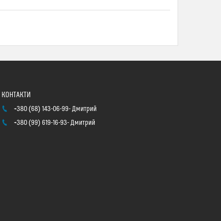
+380 (68) 143-06-99
Дмитрий
+380 (99) 619-16-93
Дмитрий