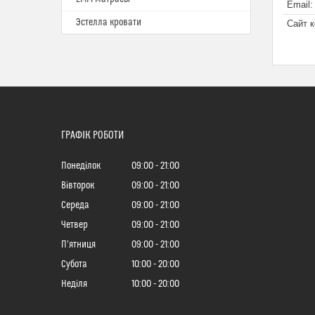
Эстелла кровати
ГРАФІК РОБОТИ
Понеділок
09:00
21:00
Вівторок
09:00
21:00
Середа
09:00
21:00
Четвер
09:00
21:00
Пʼятниця
09:00
21:00
Субота
10:00
20:00
Неділя
10:00
20:00