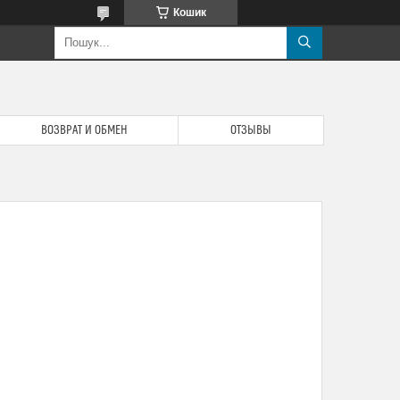
Кошик
ВОЗВРАТ И ОБМЕН
ОТЗЫВЫ