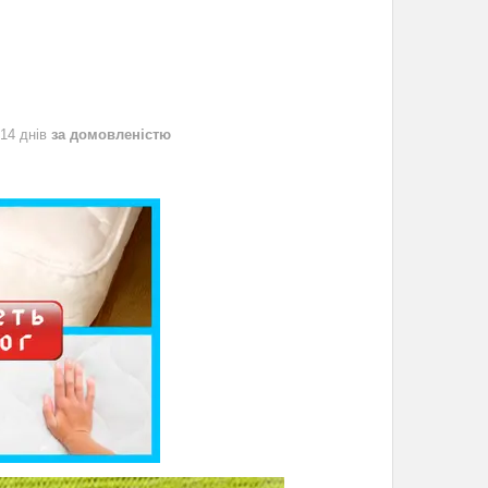
 14 днів
за домовленістю