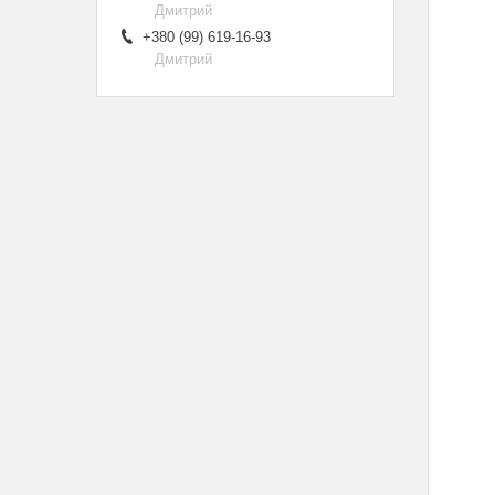
Дмитрий
+380 (99) 619-16-93
Дмитрий