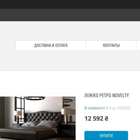
ДОСТАВКА И ОПЛАТА
КОНТАКТЫ
ЛІЖКО РЕТРО NOVELTY
В наявності
Код:
460050
12 592 ₴
КУПИТИ