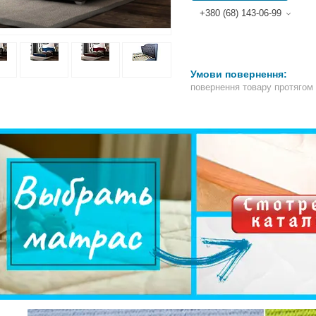
+380 (68) 143-06-99
повернення товару протягом