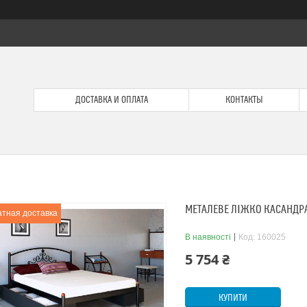
ДОСТАВКА И ОПЛАТА
КОНТАКТЫ
МЕТАЛЕВЕ ЛІЖКО КАСАНДР
тная доставка
В наявності
Код:
160025
5 754 ₴
КУПИТИ