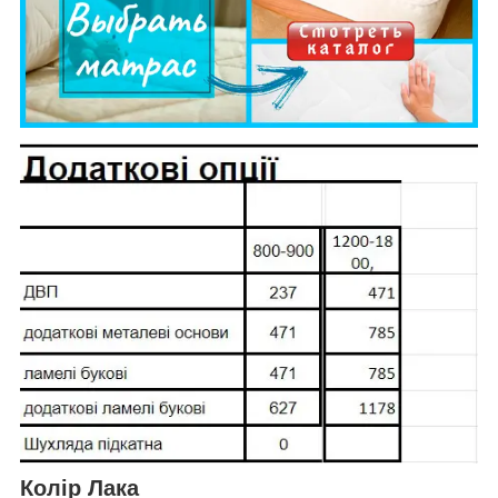
Колір Лака