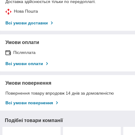
Доставка здійснюється тільки по передоплаті.
Нова Пошта
Всі умови доставки
Умови оплати
Післяплата
Всі умови оплати
Умови повернення
Повернення товару впродовж 14 днів за домовленістю
Всі умови повернення
Подібні товари компанії