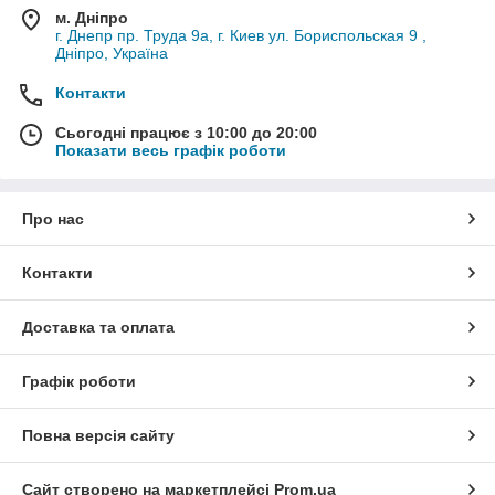
м. Дніпро
г. Днепр пр. Труда 9а, г. Киев ул. Бориспольская 9 ,
Дніпро, Україна
Контакти
Сьогодні працює з 10:00 до 20:00
Показати весь графік роботи
Про нас
Контакти
Доставка та оплата
Графік роботи
Повна версія сайту
Сайт створено на маркетплейсі
Prom.ua