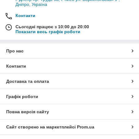
Дніпро, Україна
Контакти
Сьогодні працює з 10:00 до 20:00
Показати весь графік роботи
Про нас
Контакти
Доставка та оплата
Графік роботи
Повна версія сайту
Сайт створено на маркетплейсі
Prom.ua