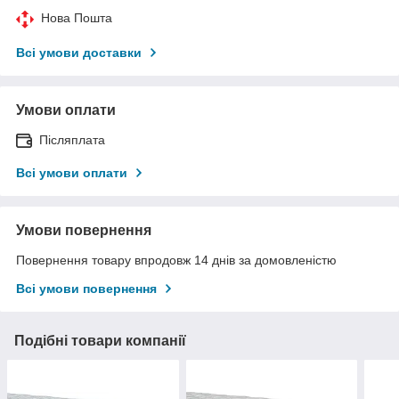
Нова Пошта
Всі умови доставки
Умови оплати
Післяплата
Всі умови оплати
Умови повернення
Повернення товару впродовж 14 днів за домовленістю
Всі умови повернення
Подібні товари компанії