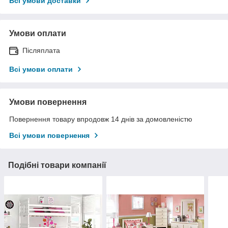
Всі умови доставки
Умови оплати
Післяплата
Всі умови оплати
Умови повернення
Повернення товару впродовж 14 днів за домовленістю
Всі умови повернення
Подібні товари компанії