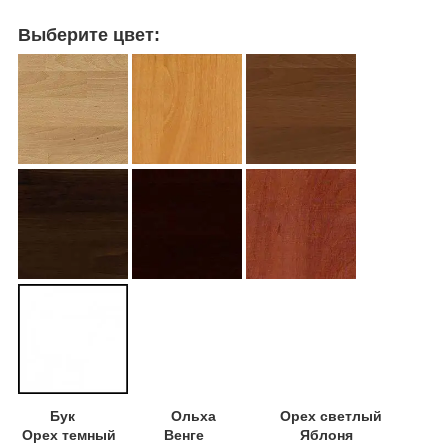
Выберите цвет:
Бук Ольха Орех светлый
Орех темный Венге Яблоня