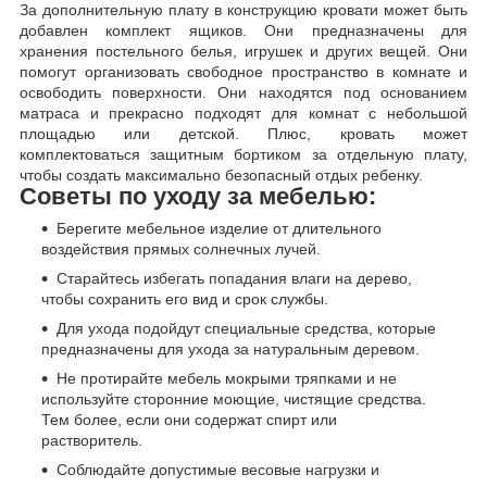
За дополнительную плату в конструкцию кровати может быть
добавлен комплект ящиков. Они предназначены для
хранения постельного белья, игрушек и других вещей. Они
помогут организовать свободное пространство в комнате и
освободить поверхности. Они находятся под основанием
матраса и прекрасно подходят для комнат с небольшой
площадью или детской. Плюс, кровать может
комплектоваться защитным бортиком за отдельную плату,
чтобы создать максимально безопасный отдых ребенку.
Советы по уходу за мебелью:
Берегите мебельное изделие от длительного
воздействия прямых солнечных лучей.
Старайтесь избегать попадания влаги на дерево,
чтобы сохранить его вид и срок службы.
Для ухода подойдут специальные средства, которые
предназначены для ухода за натуральным деревом.
Не протирайте мебель мокрыми тряпками и не
используйте сторонние моющие, чистящие средства.
Тем более, если они содержат спирт или
растворитель.
Соблюдайте допустимые весовые нагрузки и