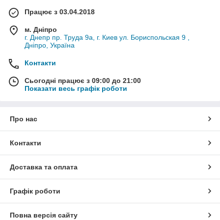
Працює з 03.04.2018
м. Дніпро
г. Днепр пр. Труда 9а, г. Киев ул. Бориспольская 9 ,
Дніпро, Україна
Контакти
Сьогодні працює з 09:00 до 21:00
Показати весь графік роботи
Про нас
Контакти
Доставка та оплата
Графік роботи
Повна версія сайту