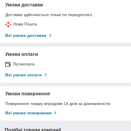
Умови доставки
Доставка здійснюється тільки по передоплаті.
Нова Пошта
Всі умови доставки
Умови оплати
Післяплата
Всі умови оплати
Умови повернення
Повернення товару впродовж 14 днів за домовленістю
Всі умови повернення
Подібні товари компанії