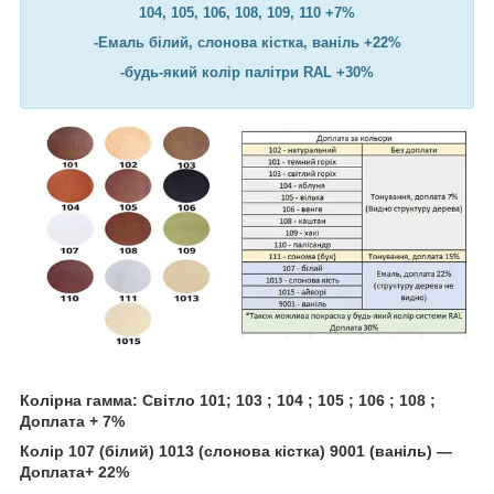
104, 105, 106, 108, 109, 110 +7%
-Емаль білий, слонова кістка, ваніль +22%
-будь-який колір палітри RAL +30%
Колірна гамма: Світло 101; 103 ; 104 ; 105 ; 106 ; 108 ;
Доплата + 7%
Колір 107 (білий) 1013 (слонова кістка) 9001 (ваніль) —
Доплата+ 22%