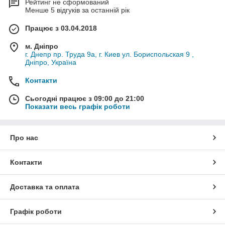
Рейтинг не сформований
Менше 5 відгуків за останній рік
Працює з 03.04.2018
м. Дніпро
г. Днепр пр. Труда 9а, г. Киев ул. Бориспольская 9 ,
Дніпро, Україна
Контакти
Сьогодні працює з 09:00 до 21:00
Показати весь графік роботи
Про нас
Контакти
Доставка та оплата
Графік роботи