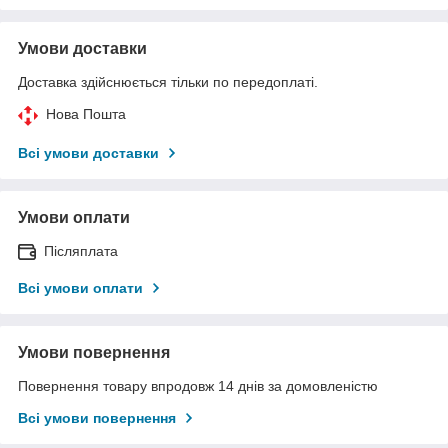
Умови доставки
Доставка здійснюється тільки по передоплаті.
Нова Пошта
Всі умови доставки
Умови оплати
Післяплата
Всі умови оплати
Умови повернення
Повернення товару впродовж 14 днів за домовленістю
Всі умови повернення