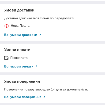
Умови доставки
Доставка здійснюється тільки по передоплаті.
Нова Пошта
Всі умови доставки
Умови оплати
Післяплата
Всі умови оплати
Умови повернення
Повернення товару впродовж 14 днів за домовленістю
Всі умови повернення