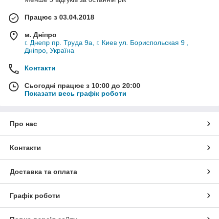
Працює з 03.04.2018
м. Дніпро
г. Днепр пр. Труда 9а, г. Киев ул. Бориспольская 9 ,
Дніпро, Україна
Контакти
Сьогодні працює з 10:00 до 20:00
Показати весь графік роботи
Про нас
Контакти
Доставка та оплата
Графік роботи