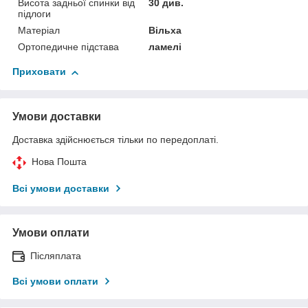
Висота задньої спинки від
30 див.
підлоги
Матеріал
Вільха
Ортопедичне підстава
ламелі
Приховати
Умови доставки
Доставка здійснюється тільки по передоплаті.
Нова Пошта
Всі умови доставки
Умови оплати
Післяплата
Всі умови оплати