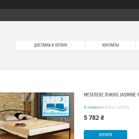
ДОСТАВКА И ОПЛАТА
КОНТАКТЫ
МЕТАЛЕВЕ ЛІЖКО JASMINE-
В наявності
Код:
120152
5 782 ₴
КУПИТИ