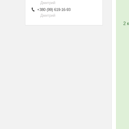
Дмитрий
+380 (99) 619-16-93
Дмитрий
2 