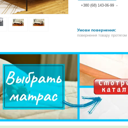
+380 (68) 143-06-99
повернення товару протягом