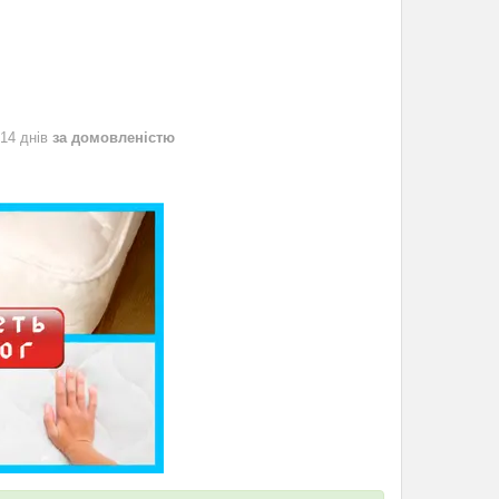
 14 днів
за домовленістю