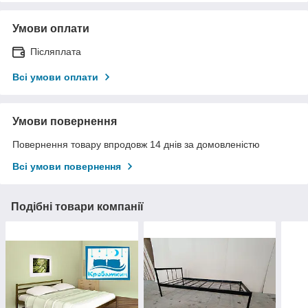
Умови оплати
Післяплата
Всі умови оплати
Умови повернення
Повернення товару впродовж 14 днів за домовленістю
Всі умови повернення
Подібні товари компанії