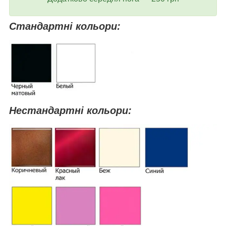
Стандартні кольори:
Нестандартні кольори: