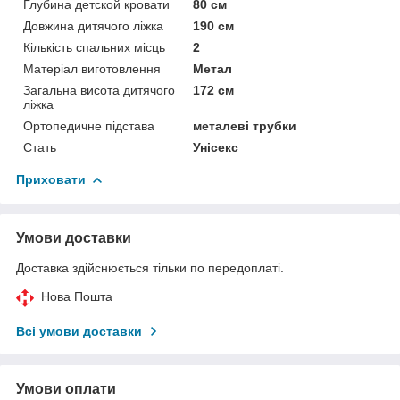
Глубина детской кровати
80 см
Довжина дитячого ліжка
190 см
Кількість спальних місць
2
Матеріал виготовлення
Метал
Загальна висота дитячого
172 см
ліжка
Ортопедичне підстава
металеві трубки
Стать
Унісекс
Приховати
Умови доставки
Доставка здійснюється тільки по передоплаті.
Нова Пошта
Всі умови доставки
Умови оплати