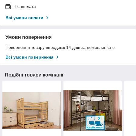
Післяплата
Всі умови оплати
Умови повернення
Повернення товару впродовж 14 днів за домовленістю
Всі умови повернення
Подібні товари компанії