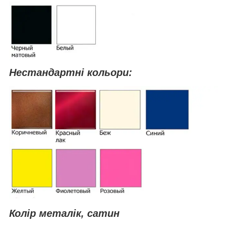
Нестандартні кольори:
Колір металік, сатин