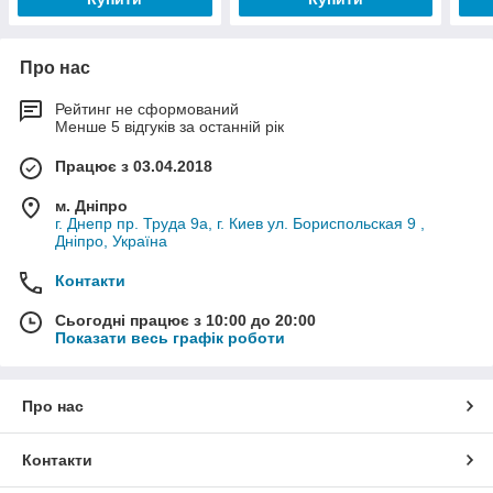
Про нас
Рейтинг не сформований
Менше 5 відгуків за останній рік
Працює з 03.04.2018
м. Дніпро
г. Днепр пр. Труда 9а, г. Киев ул. Бориспольская 9 ,
Дніпро, Україна
Контакти
Сьогодні працює з 10:00 до 20:00
Показати весь графік роботи
Про нас
Контакти