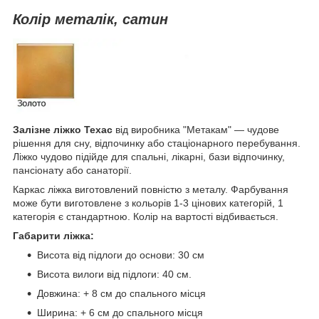
Колір металік, сатин
Залізне ліжко Техас
від виробника "Метакам" — чудове
рішення для сну, відпочинку або стаціонарного перебування.
Ліжко чудово підійде для спальні, лікарні, бази відпочинку,
пансіонату або санаторії.
Каркас ліжка виготовлений повністю з металу. Фарбування
може бути виготовлене з кольорів 1-3 цінових категорій, 1
категорія є стандартною. Колір на вартості відбивається.
Габарити ліжка:
Висота від підлоги до основи: 30 см
Висота вилоги від підлоги: 40 см.
Довжина: + 8 см до спального місця
Ширина: + 6 см до спального місця