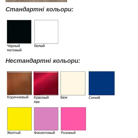
Стандартні кольори:
Нестандартні кольори: