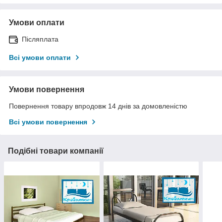
Умови оплати
Післяплата
Всі умови оплати
Умови повернення
Повернення товару впродовж 14 днів за домовленістю
Всі умови повернення
Подібні товари компанії