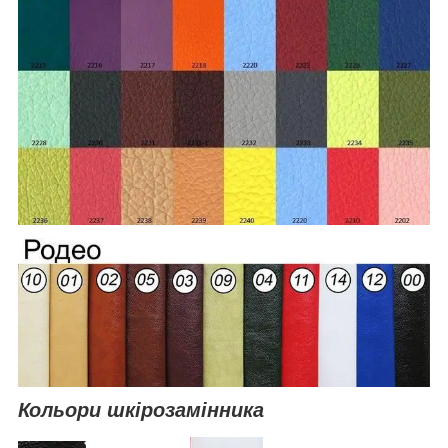
Кольори шкірозамінника