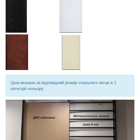
Ціна вказана за відповідний розмір спального місця в 1
категорії кольору.