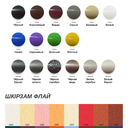
ШКІРЗАМ ФЛАЙ