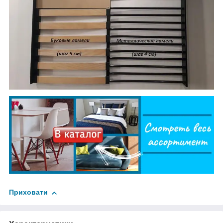
Приховати