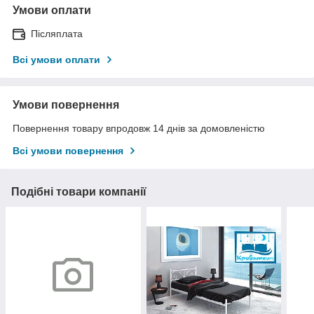
Умови оплати
Післяплата
Всі умови оплати
Умови повернення
Повернення товару впродовж 14 днів за домовленістю
Всі умови повернення
Подібні товари компанії