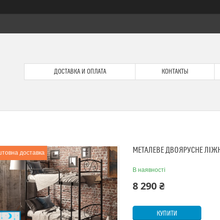
ДОСТАВКА И ОПЛАТА
КОНТАКТЫ
МЕТАЛЕВЕ ДВОЯРУСНЕ ЛІЖК
товна доставка
В наявності
8 290 ₴
КУПИТИ