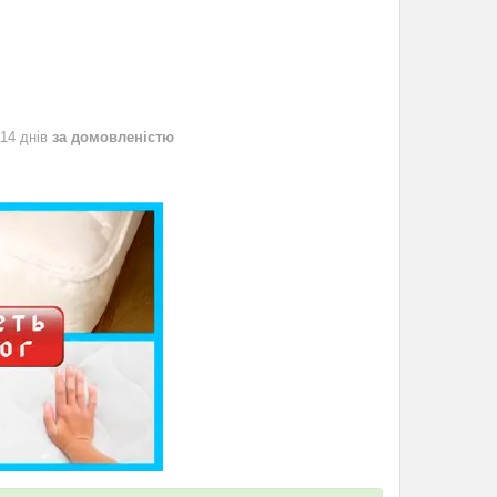
 14 днів
за домовленістю