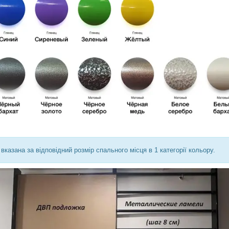
 вказана за відповідний розмір спального місця в 1 категорії кольору.