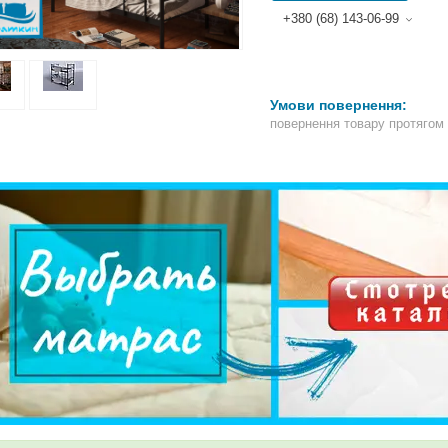
+380 (68) 143-06-99
повернення товару протягом