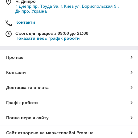
м. Дніпро
г. Днепр пр. Труда 9а, г. Киев ул. Бориспольская 9 ,
Дніпро, Україна
Контакти
Сьогодні працює з 09:00 до 21:00
Показати весь графік роботи
Про нас
Контакти
Доставка та оплата
Графік роботи
Повна версія сайту
Сайт створено на маркетплейсі
Prom.ua