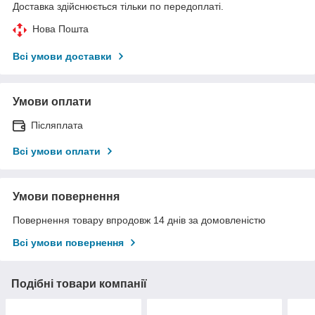
Доставка здійснюється тільки по передоплаті.
Нова Пошта
Всі умови доставки
Умови оплати
Післяплата
Всі умови оплати
Умови повернення
Повернення товару впродовж 14 днів за домовленістю
Всі умови повернення
Подібні товари компанії