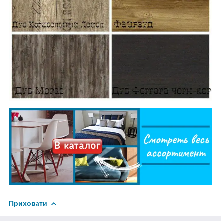
Приховати