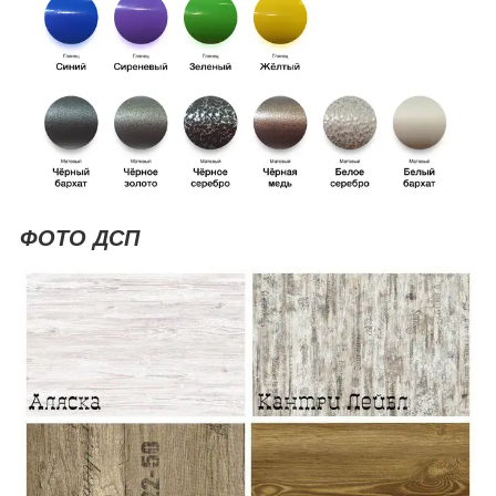
ФОТО ДСП