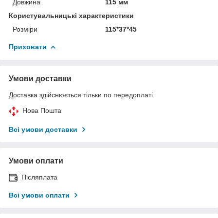
Довжина
115 мм
Користувальницькі характеристики
Розміри
115*37*45
Приховати
Умови доставки
Доставка здійснюється тільки по передоплаті.
Нова Пошта
Всі умови доставки
Умови оплати
Післяплата
Всі умови оплати