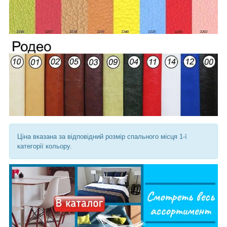
Ціна вказана за відповідний розмір спального місця 1-ї
категорії кольору.