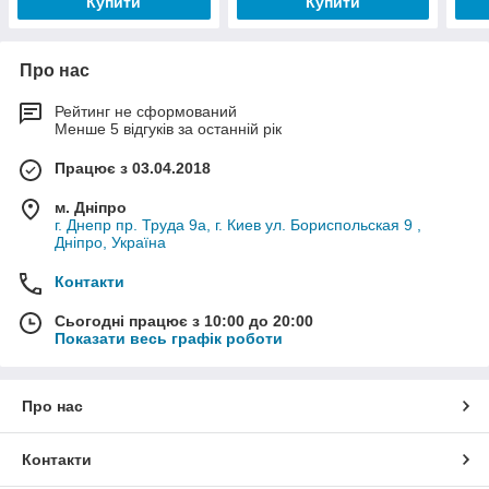
Купити
Купити
Про нас
Рейтинг не сформований
Менше 5 відгуків за останній рік
Працює з 03.04.2018
м. Дніпро
г. Днепр пр. Труда 9а, г. Киев ул. Бориспольская 9 ,
Дніпро, Україна
Контакти
Сьогодні працює з 10:00 до 20:00
Показати весь графік роботи
Про нас
Контакти