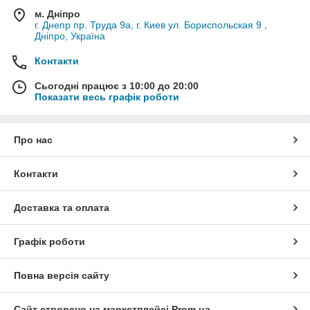
м. Дніпро
г. Днепр пр. Труда 9а, г. Киев ул. Бориспольская 9 ,
Дніпро, Україна
Контакти
Сьогодні працює з 10:00 до 20:00
Показати весь графік роботи
Про нас
Контакти
Доставка та оплата
Графік роботи
Повна версія сайту
Сайт створено на маркетплейсі
Prom.ua