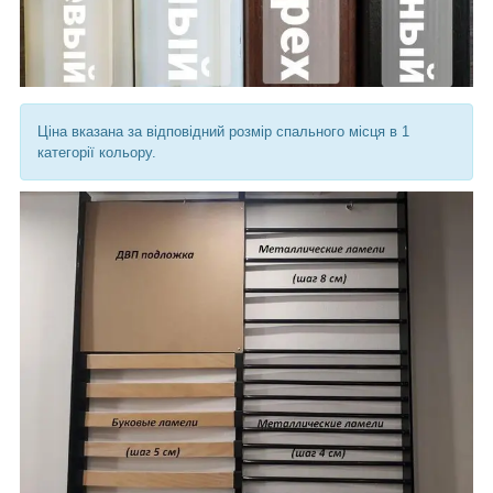
Ціна вказана за відповідний розмір спального місця в 1
категорії кольору.