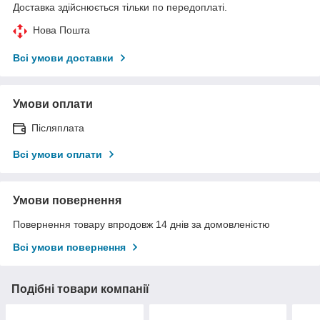
Доставка здійснюється тільки по передоплаті.
Нова Пошта
Всі умови доставки
Умови оплати
Післяплата
Всі умови оплати
Умови повернення
Повернення товару впродовж 14 днів за домовленістю
Всі умови повернення
Подібні товари компанії