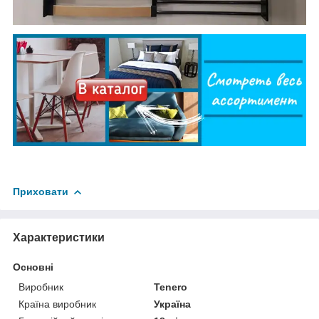
Приховати
Характеристики
Основні
Виробник
Tenero
Країна виробник
Україна