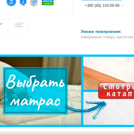
+380 (68) 143-06-99
повернення товару протягом