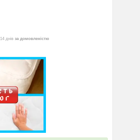
 14 днів
за домовленістю