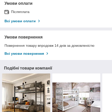
Умови оплати
Післяплата
Всі умови оплати
Умови повернення
Повернення товару впродовж 14 днів за домовленістю
Всі умови повернення
Подібні товари компанії