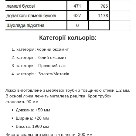
Категорії кольорів:
категорія: чорний оксамит
категорія: білий оксамит
категорія: Прозорий лак
категорія: Золото/Металік
Ліжко виготовлене з меблевої труби з товщиною стінки 1,2 мм.
В основі ліжка лежить металева решітка. Крок трубок
становить 90 мм.
Довжина: +50 мм
Ширина: +20 мм
Висота: 1960 мм
Висота спального місця від підлоги: 300 мм