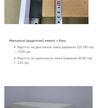
Навчальні (додаткові) ламелі з бука
Вартість на двоспальні ліжка (шириною 120-180 см)
— 1220 грн
Вартість на односпальні ліжка (шириною 80-90 см)
— 610 грн