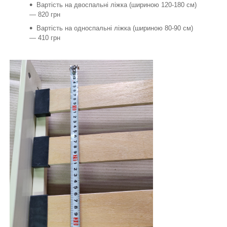
Вартість на двоспальні ліжка (шириною 120-180 см)
— 820 грн
Вартість на односпальні ліжка (шириною 80-90 см)
— 410 грн