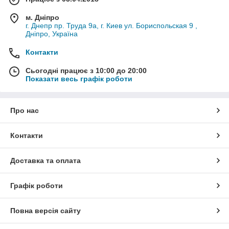
м. Дніпро
г. Днепр пр. Труда 9а, г. Киев ул. Бориспольская 9 ,
Дніпро, Україна
Контакти
Сьогодні працює з 10:00 до 20:00
Показати весь графік роботи
Про нас
Контакти
Доставка та оплата
Графік роботи
Повна версія сайту