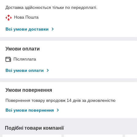
Доставка здійснюється тільки по передоплаті.
Нова Пошта
Всі умови доставки
Умови оплати
Післяплата
Всі умови оплати
Умови повернення
Повернення товару впродовж 14 днів за домовленістю
Всі умови повернення
Подібні товари компанії