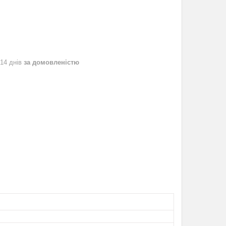
 14 днів
за домовленістю