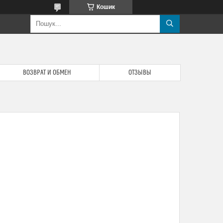
Кошик
ВОЗВРАТ И ОБМЕН
ОТЗЫВЫ