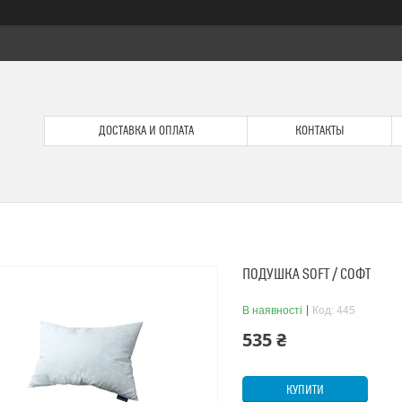
ДОСТАВКА И ОПЛАТА
КОНТАКТЫ
ПОДУШКА SOFT / СОФТ
В наявності
Код:
445
535 ₴
КУПИТИ