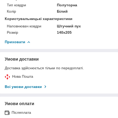
Тип ковдри
Полуторна
Колір
Білий
Користувальницькі характеристики
Наповнювач ковдри
Штучний пух
Розмір
140x205
Приховати
Умови доставки
Доставка здійснюється тільки по передоплаті.
Нова Пошта
Всі умови доставки
Умови оплати
Післяплата