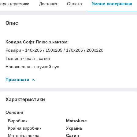
арактеристики
Доставка
Оплата
Умови повернення
Опис
Ковдра Софт Плюс з кантом:
Розміри - 140x205 / 150x205 / 170x205 / 200x220
Тканина чохла - сатин
Наповнення - штучний пух
Приховати
Характеристики
Основні
Виробник
Matroluxe
Країна виробник
Україна
Матеріал чохла
Сатин