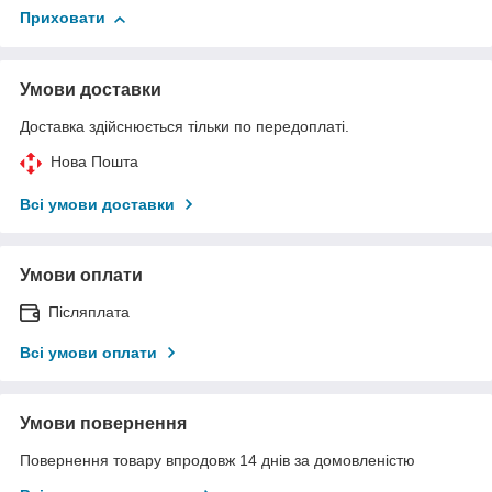
Приховати
Умови доставки
Доставка здійснюється тільки по передоплаті.
Нова Пошта
Всі умови доставки
Умови оплати
Післяплата
Всі умови оплати
Умови повернення
Повернення товару впродовж 14 днів за домовленістю