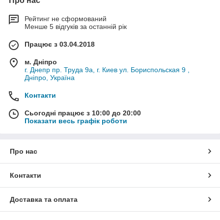
Про нас
Рейтинг не сформований
Менше 5 відгуків за останній рік
Працює з 03.04.2018
м. Дніпро
г. Днепр пр. Труда 9а, г. Киев ул. Бориспольская 9 ,
Дніпро, Україна
Контакти
Сьогодні працює з 10:00 до 20:00
Показати весь графік роботи
Про нас
Контакти
Доставка та оплата