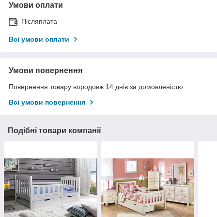
Умови оплати
Післяплата
Всі умови оплати
Умови повернення
Повернення товару впродовж 14 днів за домовленістю
Всі умови повернення
Подібні товари компанії