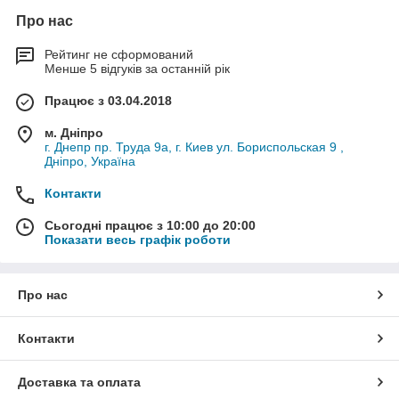
Про нас
Рейтинг не сформований
Менше 5 відгуків за останній рік
Працює з 03.04.2018
м. Дніпро
г. Днепр пр. Труда 9а, г. Киев ул. Бориспольская 9 ,
Дніпро, Україна
Контакти
Сьогодні працює з 10:00 до 20:00
Показати весь графік роботи
Про нас
Контакти
Доставка та оплата