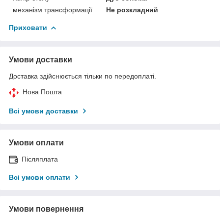
механізм трансформації
Не розкладний
Приховати
Умови доставки
Доставка здійснюється тільки по передоплаті.
Нова Пошта
Всі умови доставки
Умови оплати
Післяплата
Всі умови оплати
Умови повернення