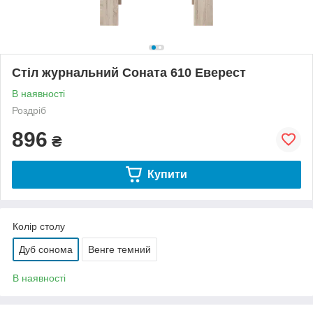
Стіл журнальний Соната 610 Еверест
В наявності
Роздріб
896
₴
Купити
Колір столу
Дуб сонома
Венге темний
В наявності