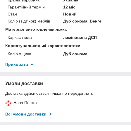
Гарантійний термін
12 міс
Стан
Новий
Колір (відтінок) меблів
Дуб сонома, Венге
Матеріал виготовлення ліжка
Каркас ліжка
ламінована ДСП
Користувальницькі характеристики
Колір ящика
Дуб сонома
Приховати
Умови доставки
Доставка здійснюється тільки по передоплаті.
Нова Пошта
Всі умови доставки