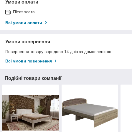
Умови оплати
Післяплата
Всі умови оплати
Умови повернення
Повернення товару впродовж 14 днів за домовленістю
Всі умови повернення
Подібні товари компанії