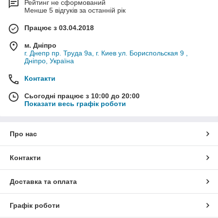
Рейтинг не сформований
Менше 5 відгуків за останній рік
Працює з 03.04.2018
м. Дніпро
г. Днепр пр. Труда 9а, г. Киев ул. Бориспольская 9 ,
Дніпро, Україна
Контакти
Сьогодні працює з 10:00 до 20:00
Показати весь графік роботи
Про нас
Контакти
Доставка та оплата
Графік роботи