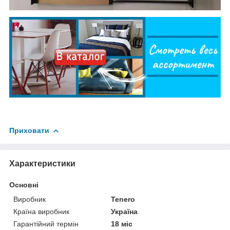
Приховати
Характеристики
Основні
Виробник
Tenero
Країна виробник
Україна
Гарантійний термін
18 міс