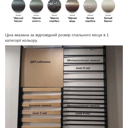
Ціна вказана за відповідний розмір спального місця в 1
категорії кольору.