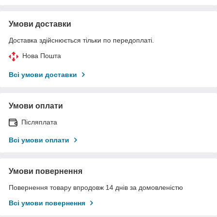
Умови доставки
Доставка здійснюється тільки по передоплаті.
Нова Пошта
Всі умови доставки
Умови оплати
Післяплата
Всі умови оплати
Умови повернення
Повернення товару впродовж 14 днів за домовленістю
Всі умови повернення